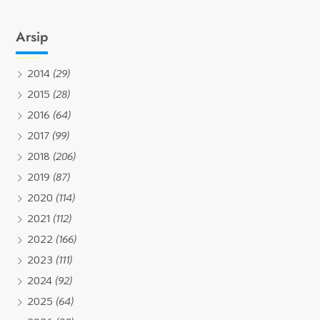
Arsip
2014
(29)
2015
(28)
2016
(64)
2017
(99)
2018
(206)
2019
(87)
2020
(114)
2021
(112)
2022
(166)
2023
(111)
2024
(92)
2025
(64)