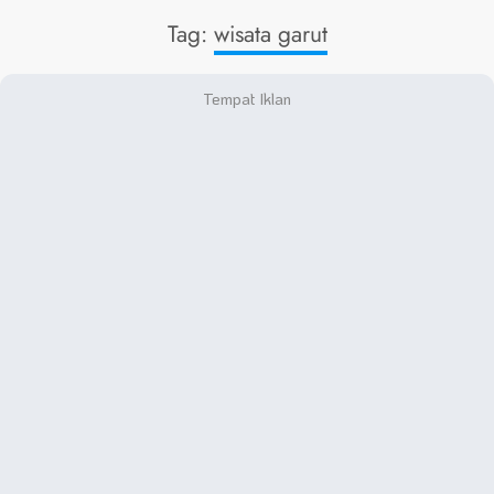
Tag:
wisata garut