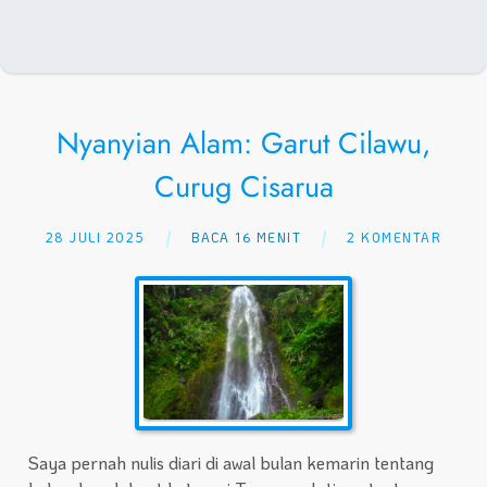
Nyanyian Alam: Garut Cilawu,
Curug Cisarua
28 JULI 2025
BACA 16 MENIT
2 KOMENTAR
Saya pernah nulis diari di awal bulan kemarin tentang