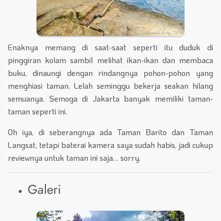
Enaknya memang di saat-saat seperti itu duduk di
pinggiran kolam sambil melihat ikan-ikan dan membaca
buku, dinaungi dengan rindangnya pohon-pohon yang
menghiasi taman. Lelah seminggu bekerja seakan hilang
semuanya. Semoga di Jakarta banyak memiliki taman-
taman seperti ini.
Oh iya, di seberangnya ada Taman Barito dan Taman
Langsat, tetapi baterai kamera saya sudah habis, jadi cukup
reviewnya untuk taman ini saja… sorry.
Galeri