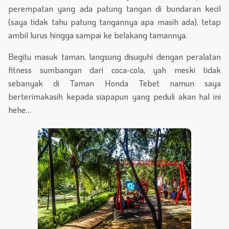
perempatan yang ada patung tangan di bundaran kecil
(saya tidak tahu patung tangannya apa masih ada), tetap
ambil lurus hingga sampai ke belakang tamannya.
Begitu masuk taman, langsung disuguhi dengan peralatan
fitness sumbangan dari coca-cola, yah meski tidak
sebanyak di Taman Honda Tebet namun saya
berterimakasih kepada siapapun yang peduli akan hal ini
hehe…