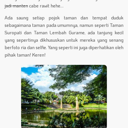
jadi manten
cabe rawit hehe…
Ada saung setiap pojok taman dan tempat duduk
sebagaimana taman pada umumnya, namun seperti Taman
Suropati dan Taman Lembah Gurame, ada tanjung kecil
yang sepertinya dikhususkan untuk mereka yang senang
berfoto ria dan selfie. Yang seperti ini juga diperhatikan oleh
pihak taman! Keren!