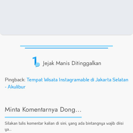
1
Jejak Manis Ditinggalkan
Pingback:
Tempat Wisata Instagramable di Jakarta Selatan
- Akulibur
Minta Komentarnya Dong...
Silakan tulis komentar kalian di sini, yang ada bintangnya wajib diisi
ya...