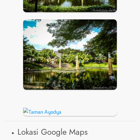
Lokasi Google Maps