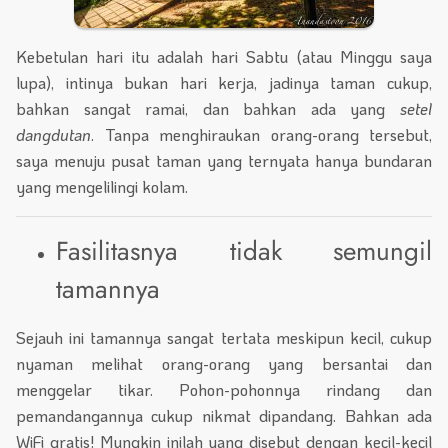
Kebetulan hari itu adalah hari Sabtu (atau Minggu saya
lupa), intinya bukan hari kerja, jadinya taman cukup,
bahkan sangat ramai, dan bahkan ada yang
setel
dangdutan
. Tanpa menghiraukan orang-orang tersebut,
saya menuju pusat taman yang ternyata hanya bundaran
yang mengelilingi kolam.
Fasilitasnya tidak semungil
tamannya
Sejauh ini tamannya sangat tertata meskipun kecil, cukup
nyaman melihat orang-orang yang bersantai dan
menggelar tikar. Pohon-pohonnya rindang dan
pemandangannya cukup nikmat dipandang. Bahkan ada
WiFi gratis! Mungkin inilah yang disebut dengan kecil-kecil