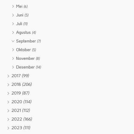
Mei
(6)
Juni
(5)
Juli
(11)
Agustus
(4)
September
(7)
Oktober
(5)
November
(8)
Desember
(14)
2017
(99)
2018
(206)
2019
(87)
2020
(114)
2021
(112)
2022
(166)
2023
(111)