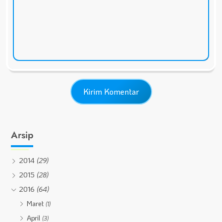
Arsip
2014
(29)
2015
(28)
2016
(64)
Maret
(1)
April
(3)