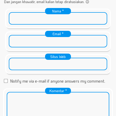
Dan jangan khawatir, email kalian tetap dirahasiakan. 😉
Nama
*
Email
*
Situs Web
Notify me via e-mail if anyone answers my comment.
Komentar
*