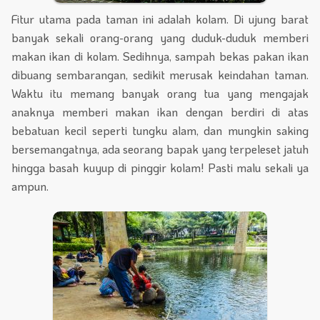
Fitur utama pada taman ini adalah kolam. Di ujung barat
banyak sekali orang-orang yang duduk-duduk memberi
makan ikan di kolam. Sedihnya, sampah bekas pakan ikan
dibuang sembarangan, sedikit merusak keindahan taman.
Waktu itu memang banyak orang tua yang mengajak
anaknya memberi makan ikan dengan berdiri di atas
bebatuan kecil seperti tungku alam, dan mungkin saking
bersemangatnya, ada seorang bapak yang terpeleset jatuh
hingga basah kuyup di pinggir kolam! Pasti malu sekali ya
ampun.