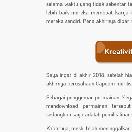
selama waktu yang tidak sebentar te
lebih baik mereka membuat karya-
mereka sendiri. Pena akhirnya dibari
Kreativi
Saya ingat di akhir 2018, setelah h
akhirnya perusahaan Capcom merilis
Sebagai penggemar permainan Mega
mendownload permainan tersebu
sedangkan saya adalah pemilik finans
Kabarnya, meski telah meninggalkan 