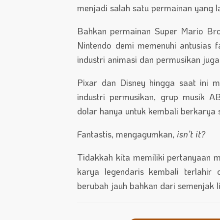
menjadi salah satu permainan yang la
Bahkan permainan Super Mario Bros.
Nintendo demi memenuhi antusias fa
industri animasi dan permusikan jug
Pixar dan Disney hingga saat ini 
industri permusikan, grup musik AB
dolar hanya untuk kembali berkarya 
Fantastis, mengagumkan,
isn’t it?
Tidakkah kita memiliki pertanyaan 
karya legendaris kembali terlahi
berubah jauh bahkan dari semenjak li