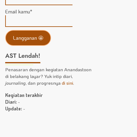
Email kamu*
AST Lendah!
Penasaran dengan kegiatan Anandastoon
di belakang layar? Yuk intip diari,
journaling
, dan progresnya
di sini
.
Kegiatan terakhir
Diari:
-
Update:
-