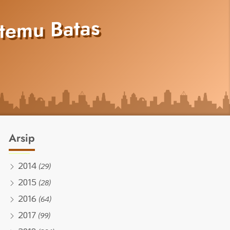
rtemu Batas
Arsip
2014
(29)
2015
(28)
2016
(64)
2017
(99)