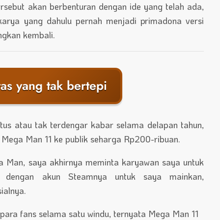
rsebut akan berbenturan dengan ide yang telah ada,
karya yang dahulu pernah menjadi primadona versi
ngkan kembali.
tas yang tak bertepi
iatus atau tak terdengar kabar selama delapan tahun,
 Mega Man 11 ke publik seharga Rp200-ribuan.
 Man, saya akhirnya meminta karyawan saya untuk
t dengan akun Steamnya untuk saya mainkan,
ialnya.
para fans selama satu windu, ternyata Mega Man 11