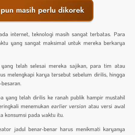
 pun masih perlu dikorek
da internet, teknologi masih sangat terbatas. Para
waktu yang sangat maksimal untuk mereka berkarya
yang telah selesai mereka sajikan, para tim atau
us melengkapi karya tersebut sebelum dirilis, hingga
-besaran.
 yang telah dirilis ke ranah publik hampir mustahil
 seringkali menemukan
earlier version
atau versi awal
ta konsumsi pada waktu itu.
eator jadul benar-benar harus menikmati karyanya