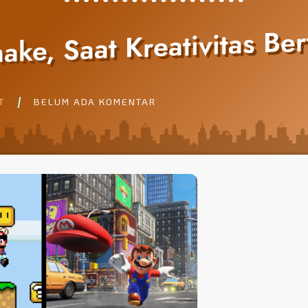
ke, Saat Kreativitas Be
T
BELUM ADA KOMENTAR