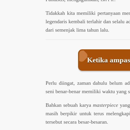
Tidakkah kita memiliki pertanyaan me
legendaris kembali terlahir dan selalu
dari semenjak lima tahun lalu.
Ketika ampas
Perlu diingat, zaman dahulu belum ada
seni benar-benar memiliki waktu yang 
Bahkan sebuah karya
masterpiece
yang 
masih berpikir untuk terus melengkapi
tersebut secara besar-besaran.