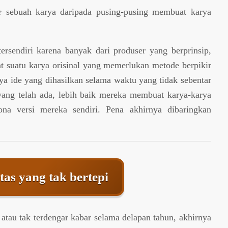
e
sebuah karya daripada pusing-pusing membuat karya
ersendiri karena banyak dari produser yang berprinsip,
t suatu karya orisinal yang memerlukan metode berpikir
a ide yang dihasilkan selama waktu yang tidak sebentar
yang telah ada, lebih baik mereka membuat karya-karya
na versi mereka sendiri. Pena akhirnya dibaringkan
tas yang tak bertepi
s atau tak terdengar kabar selama delapan tahun, akhirnya