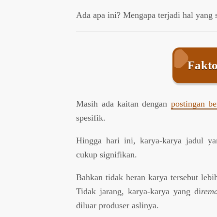
Ada apa ini? Mengapa terjadi hal yang s
Fakto
Masih ada kaitan dengan
postingan be
spesifik.
Hingga hari ini, karya-karya jadul ya
cukup signifikan.
Bahkan tidak heran karya tersebut lebih
Tidak jarang, karya-karya yang di
rem
diluar produser aslinya.