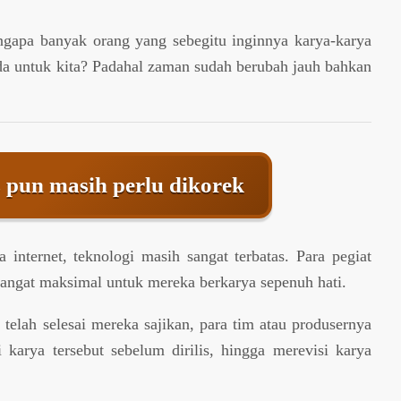
ngapa banyak orang yang sebegitu inginnya karya-karya
 ada untuk kita? Padahal zaman sudah berubah jauh bahkan
 pun masih perlu dikorek
 internet, teknologi masih sangat terbatas. Para pegiat
sangat maksimal untuk mereka berkarya sepenuh hati.
telah selesai mereka sajikan, para tim atau produsernya
 karya tersebut sebelum dirilis, hingga merevisi karya