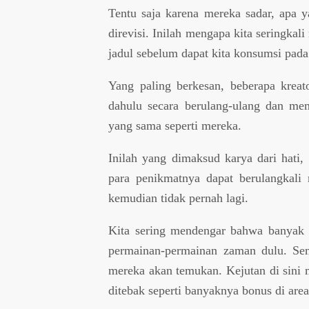
Tentu saja karena mereka sadar, apa y
direvisi. Inilah mengapa kita seringk
jadul sebelum dapat kita konsumsi pada
Yang paling berkesan, beberapa kreat
dahulu secara berulang-ulang dan me
yang sama seperti mereka.
Inilah yang dimaksud karya dari hati
para penikmatnya dapat berulangkali 
kemudian tidak pernah lagi.
Kita sering mendengar bahwa banyak 
permainan-permainan zaman dulu. Sem
mereka akan temukan. Kejutan di sini
ditebak seperti banyaknya bonus di area