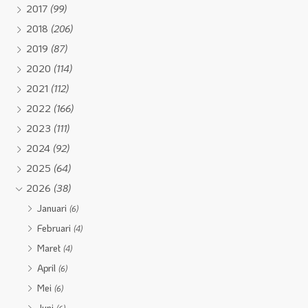
2017
(99)
2018
(206)
2019
(87)
2020
(114)
2021
(112)
2022
(166)
2023
(111)
2024
(92)
2025
(64)
2026
(38)
Januari
(6)
Februari
(4)
Maret
(4)
April
(6)
Mei
(6)
Juni