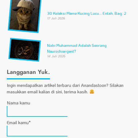
30 Koleksi Meme Kucing Lucu… Entah, Bag. 2
17 Juli 2026
Nabi Muhammad Adalah Seorang
Neurodivergent?
14 Juli 2026
Langganan Yuk.
Ingin mendapatkan artikel terbaru dari Anandastoon? Silakan
masukkan email kalian di sini, terima kasih.
Nama kamu
Email kamu*