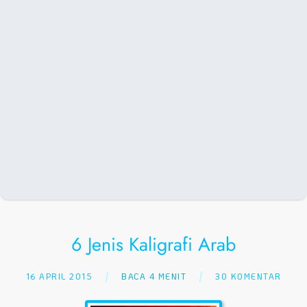
6 Jenis Kaligrafi Arab
16 APRIL 2015
BACA 4 MENIT
30 KOMENTAR