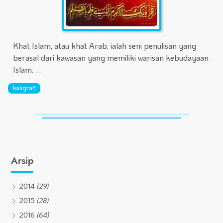
Khat Islam, atau khat Arab, ialah seni penulisan yang
berasal dari kawasan yang memiliki warisan kebudayaan
Islam.
…
kaligrafi
Arsip
2014
(29)
2015
(28)
2016
(64)