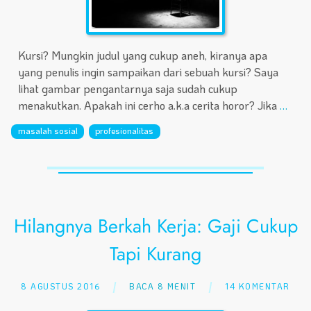
Kursi? Mungkin judul yang cukup aneh, kiranya apa
yang penulis ingin sampaikan dari sebuah kursi? Saya
lihat gambar pengantarnya saja sudah cukup
menakutkan. Apakah ini cerho a.k.a cerita horor? Jika
…
masalah sosial
profesionalitas
Hilangnya Berkah Kerja: Gaji Cukup
Tapi Kurang
8 AGUSTUS 2016
BACA 8 MENIT
14 KOMENTAR