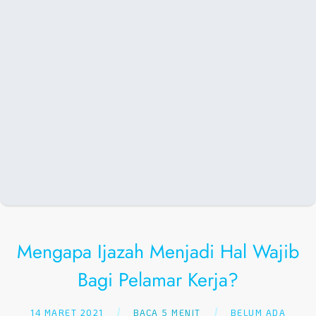
Mengapa Ijazah Menjadi Hal Wajib
Bagi Pelamar Kerja?
14 MARET 2021
BACA 5 MENIT
BELUM ADA