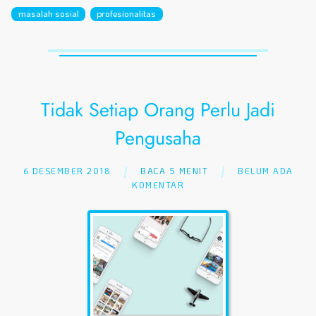
masalah sosial
profesionalitas
Tidak Setiap Orang Perlu Jadi
Pengusaha
6 DESEMBER 2018
BACA 5 MENIT
BELUM ADA
KOMENTAR