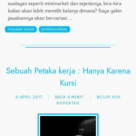
swalayan seperti minimarket dan sejenisnya, kira-kira
kalian akan lebih memilih belanja dimana? Saya yakin
jawabannya akan bervariasi.
…
masalah sosial
profesionalitas
Sebuah Petaka kerja : Hanya Karena
Kursi
4 APRIL 2017
BACA 4 MENIT
BELUM ADA
KOMENTAR