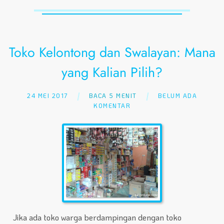
Toko Kelontong dan Swalayan: Mana
yang Kalian Pilih?
24 MEI 2017
BACA 5 MENIT
BELUM ADA
KOMENTAR
Jika ada toko warga berdampingan dengan toko