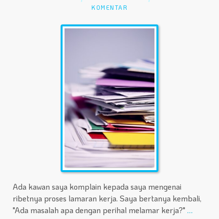
KOMENTAR
Ada kawan saya komplain kepada saya mengenai
ribetnya proses lamaran kerja. Saya bertanya kembali,
"Ada masalah apa dengan perihal melamar kerja?"
…