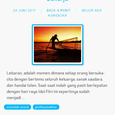
23 JUNI 2017
BACA 4 MENIT
BELUM ADA
KOMENTAR
Lebaran, adalah momen dimana setiap orang bersuka-
cita dengan bertemu seluruh keluarga, sanak saudara,
dan handai tolan. Saat-saat indah yang pasti bertepatan
dengan hari raya Idul Fitri ini sepertinya sudah
menjadi
…
masalah sosial
profesionalitas