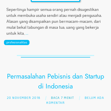
Sepertinya hampir semua orang pernah disugestikan
untuk membuka usaha sendiri atau menjadi pengusaha.
Alasan yang disampaikan pun bermacam-macam, dari
mulai bekal tabungan di masa tua, uang yang bekerja
untuk kita,
…
profesionalitas
Permasalahan Pebisnis dan Startup
di Indonesia
20 NOVEMBER 2018
BACA 7 MENIT
BELUM ADA
KOMENTAR