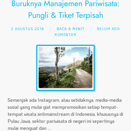
Buruknya Manajemen Pariwisata:
Pungli & Tiket Terpisah
2 AGUSTUS 2018
BACA 8 MENIT
BELUM ADA
KOMENTAR
Semenjak ada Instagram, atau setidaknya, media-media
sosial yang mulai giat mempromosikan setiap tempat-
tempat wisata antimainstream di Indonesia, khususnya di
Pulau Jawa, sektor pariwisata di negeri ini sepertinya
mulai menguat dan
…