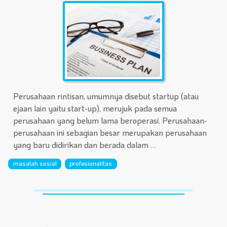
Perusahaan rintisan, umumnya disebut startup (atau
ejaan lain yaitu start-up), merujuk pada semua
perusahaan yang belum lama beroperasi. Perusahaan-
perusahaan ini sebagian besar merupakan perusahaan
yang baru didirikan dan berada dalam
…
masalah sosial
profesionalitas