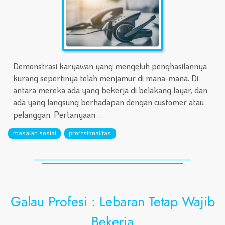
Demonstrasi karyawan yang mengeluh penghasilannya
kurang sepertinya telah menjamur di mana-mana. Di
antara mereka ada yang bekerja di belakang layar, dan
ada yang langsung berhadapan dengan customer atau
pelanggan. Pertanyaan
…
masalah sosial
profesionalitas
Galau Profesi : Lebaran Tetap Wajib
Bekerja