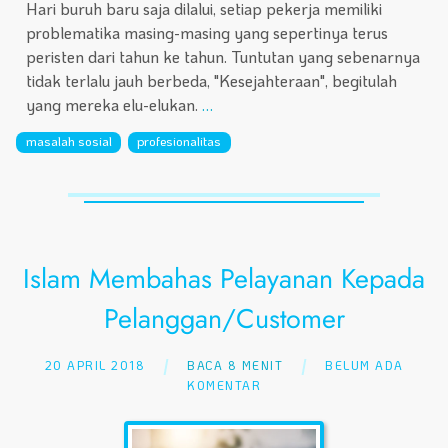
Hari buruh baru saja dilalui, setiap pekerja memiliki
problematika masing-masing yang sepertinya terus
peristen dari tahun ke tahun. Tuntutan yang sebenarnya
tidak terlalu jauh berbeda, "Kesejahteraan", begitulah
yang mereka elu-elukan.
…
masalah sosial
profesionalitas
Islam Membahas Pelayanan Kepada
Pelanggan/Customer
20 APRIL 2018
BACA 8 MENIT
BELUM ADA
KOMENTAR