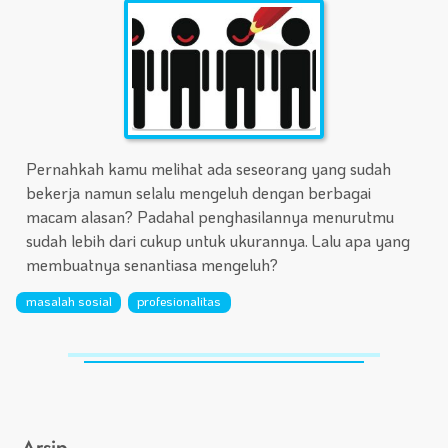
Pernahkah kamu melihat ada seseorang yang sudah
bekerja namun selalu mengeluh dengan berbagai
macam alasan? Padahal penghasilannya menurutmu
sudah lebih dari cukup untuk ukurannya. Lalu apa yang
membuatnya senantiasa mengeluh?
masalah sosial
profesionalitas
Arsip