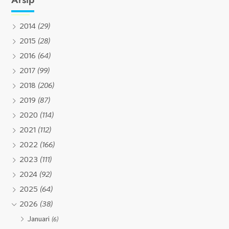
2014
(29)
2015
(28)
2016
(64)
2017
(99)
2018
(206)
2019
(87)
2020
(114)
2021
(112)
2022
(166)
2023
(111)
2024
(92)
2025
(64)
2026
(38)
Januari
(6)