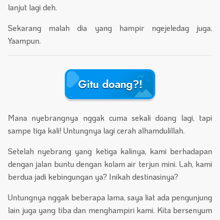
lanjut lagi deh.
Sekarang malah dia yang hampir ngejeledag juga.
Yaampun.
Gitu doang?!
Mana nyebrangnya nggak cuma sekali doang lagi, tapi
sampe tiga kali! Untungnya lagi cerah alhamdulillah.
Setelah nyebrang yang ketiga kalinya, kami berhadapan
dengan jalan buntu dengan kolam air terjun mini. Lah, kami
berdua jadi kebingungan ya? Inikah destinasinya?
Untungnya nggak beberapa lama, saya liat ada pengunjung
lain juga yang tiba dan menghampiri kami. Kita bersenyum