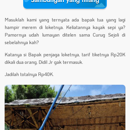
Masuklah kami yang ternyata ada bapak tua yang lagi
hampir merem di loketnya. Keliatannya kayak sepi ya?
Pamornya udah lumayan ditelen sama Curug Sejoli di
sebelahnya kah?
Katanya si Bapak penjaga loketnya, tarif tiketnya Rp20K
dikali dua orang, Didil Jr gak termasuk.
Jadilah totalnya Rp40K.