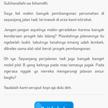
Subhanallahi wa bihamdih.
Saya liat makin banyak pembangunan perumahan di
sepanjang jalan tadi, termasuk di area kami istirahat.
Jangan-jangan aspalnya makin geradakan karena banyak
kendaraan proyek lalu lalang? Masalahnya jalanannya itu
ngebelah bukit, takutnya tanahnya emang udah lembek,
dilindes sama alat-alat berat proyek pembangunan.
Oh iya. Sepanjang perjalanan tadi juga banyak banget
mobil plat B yang keknya pada mau tamasya jugak. Pada
ngerasa nggak ya mereka mengarungi jalanan ancur
begitu?
Yaudalah kami seruput kopi aja dulu deh.