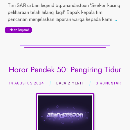
Tim SAR urban legend by: anandastoon "Seekor kucing
peliharaan telah hilang, lagi!" Bapak kepala tim
pencarian menjelaskan laporan warga kepada kami.
…
urban legend
Horor Pendek 50: Pengiring Tidur
14 AGUSTUS 2024
BACA 2 MENIT
3 KOMENTAR