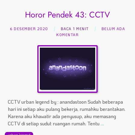
Horor Pendek 43: CCTV
6 DESEMBER 2020
BACA 1 MENIT
BELUM ADA
KOMENTAR
CCTV urban legend by : anandastoon Sudah beberapa
hari ini setiap aku pulang bekerja, rumahku berantakan.
Karena aku khawatir ada penyusup, aku memasang
CCTV di setiap sudut ruangan rumah. Tentu
…
urban legend