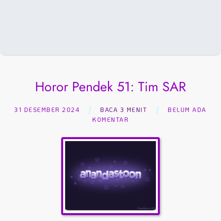
Horor Pendek 51: Tim SAR
31 DESEMBER 2024
BACA 3 MENIT
BELUM ADA
KOMENTAR