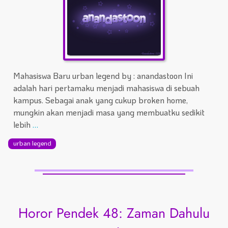
Mahasiswa Baru urban legend by : anandastoon Ini
adalah hari pertamaku menjadi mahasiswa di sebuah
kampus. Sebagai anak yang cukup broken home,
mungkin akan menjadi masa yang membuatku sedikit
lebih
…
urban legend
Horor Pendek 48: Zaman Dahulu