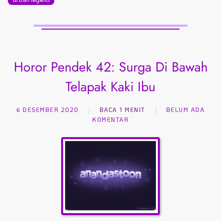
Horor Pendek 42: Surga Di Bawah
Telapak Kaki Ibu
6 DESEMBER 2020
BACA 1 MENIT
BELUM ADA
KOMENTAR