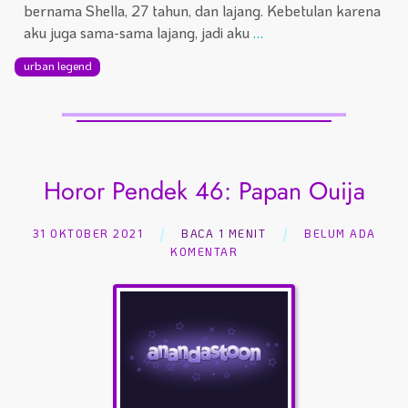
bernama Shella, 27 tahun, dan lajang. Kebetulan karena
aku juga sama-sama lajang, jadi aku
…
urban legend
Horor Pendek 46: Papan Ouija
31 OKTOBER 2021
BACA 1 MENIT
BELUM ADA
KOMENTAR