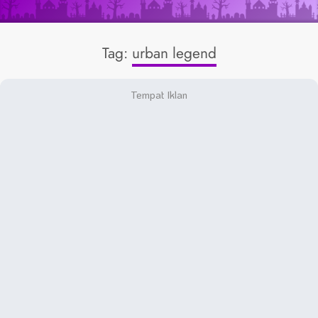
Tag:
urban legend