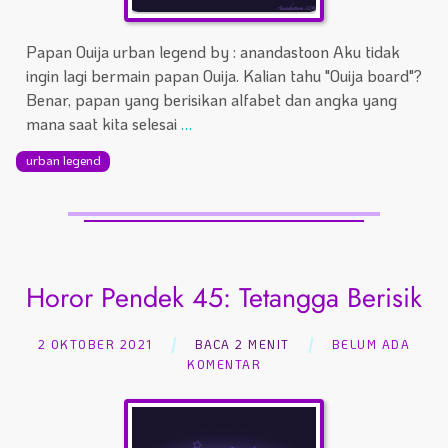
Papan Ouija urban legend by : anandastoon Aku tidak
ingin lagi bermain papan Ouija. Kalian tahu "Ouija board"?
Benar, papan yang berisikan alfabet dan angka yang
mana saat kita selesai
…
urban legend
Horor Pendek 45: Tetangga Berisik
2 OKTOBER 2021
BACA 2 MENIT
BELUM ADA
KOMENTAR