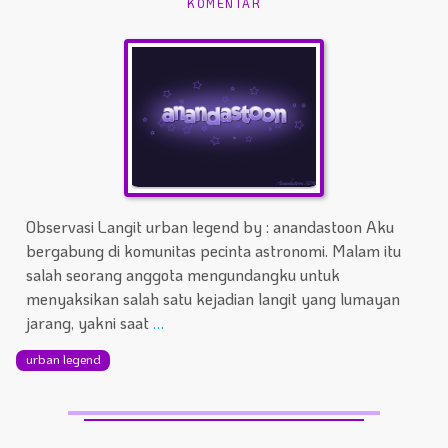
KOMENTAR
Observasi Langit urban legend by : anandastoon Aku
bergabung di komunitas pecinta astronomi. Malam itu
salah seorang anggota mengundangku untuk
menyaksikan salah satu kejadian langit yang lumayan
jarang, yakni saat
…
urban legend