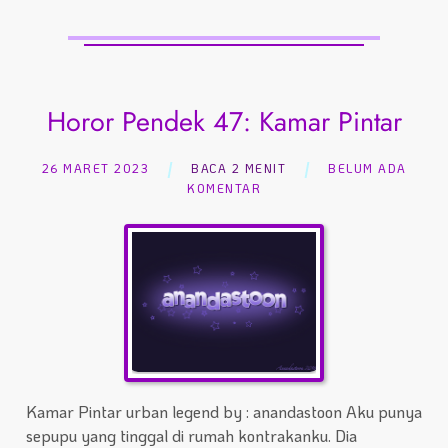
Horor Pendek 47: Kamar Pintar
26 MARET 2023
BACA 2 MENIT
BELUM ADA
KOMENTAR
Kamar Pintar urban legend by : anandastoon Aku punya
sepupu yang tinggal di rumah kontrakanku. Dia