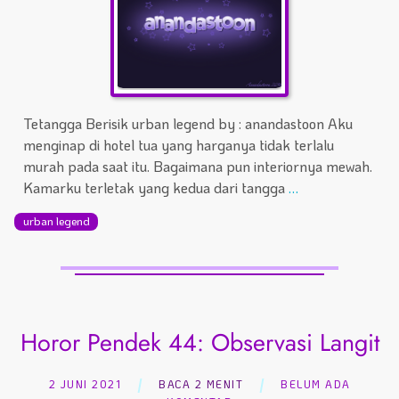
Tetangga Berisik urban legend by : anandastoon Aku
menginap di hotel tua yang harganya tidak terlalu
murah pada saat itu. Bagaimana pun interiornya mewah.
Kamarku terletak yang kedua dari tangga
…
urban legend
Horor Pendek 44: Observasi Langit
2 JUNI 2021
BACA 2 MENIT
BELUM ADA