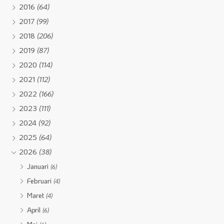
2016
(64)
2017
(99)
2018
(206)
2019
(87)
2020
(114)
2021
(112)
2022
(166)
2023
(111)
2024
(92)
2025
(64)
2026
(38)
Januari
(6)
Februari
(4)
Maret
(4)
April
(6)